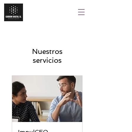
Nuestros
servicios